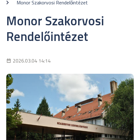
Monor Szakorvosi Rendelőintézet
Monor Szakorvosi
Rendelőintézet
2026.03.04 14:14