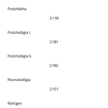
Pszichiátria
2178
Pszichológia I.
2181
Pszichológia II.
2182
Reumatológia
2157
Röntgen