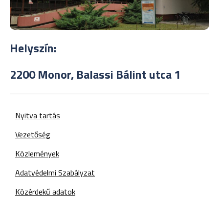
Helyszín:
2200 Monor, Balassi Bálint utca 1
Nyitva tartás
Vezetőség
Közlemények
Adatvédelmi Szabályzat
Közérdekű adatok