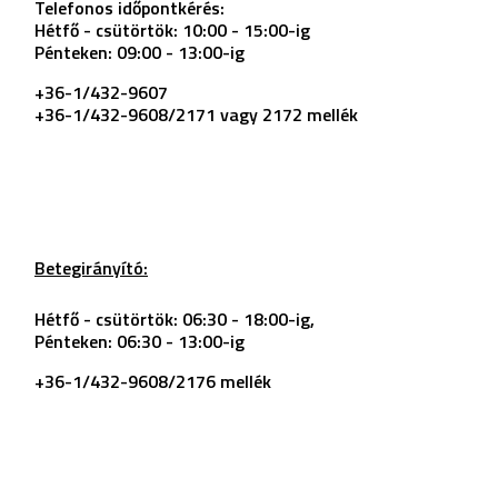
Telefonos időpontkérés:
Hétfő - csütörtök: 10:00 - 15:00-ig
Pénteken: 09:00 - 13:00-ig
+36-1/432-9607
+36-1/432-9608/2171 vagy 2172 mellék
Betegirányító:
Hétfő - csütörtök: 06:30 - 18:00-ig,
Pénteken: 06:30 - 13:00-ig
+36-1/432-9608/2176 mellék