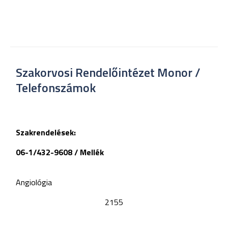
Szakorvosi Rendelőintézet Monor /
Telefonszámok
Szakrendelések:
06-1/432-9608 / Mellék
Angiológia
2155