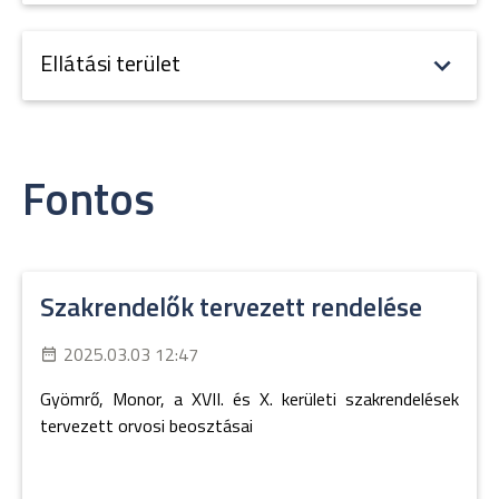
Ellátási terület
Fontos
Szakrendelők tervezett rendelése
2025.03.03 12:47
Gyömrő, Monor, a XVII. és X. kerületi szakrendelések
tervezett orvosi beosztásai