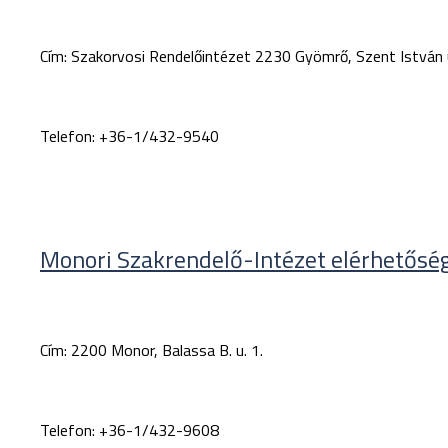
Cím:
Szakorvosi Rendelőintézet 2230 Gyömrő, Szent István 
Telefon:
+36-1/432-9540
Monori Szakrendelő-Intézet elérhetőség
Cím:
2200 Monor, Balassa B. u. 1.
Telefon:
+36-1/432-9608