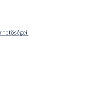
rhetőségei: