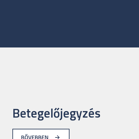
Betegelőjegyzés
BŐVEBBEN