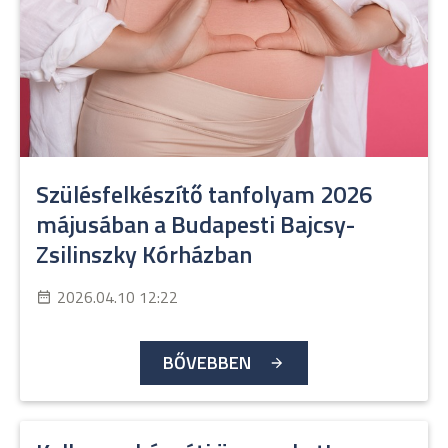
Szülésfelkészítő tanfolyam 2026
májusában a Budapesti Bajcsy-
Zsilinszky Kórházban
2026.04.10 12:22
BŐVEBBEN