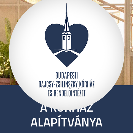
A KÓRHÁZ
ALAPÍTVÁNYA