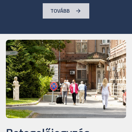
TOVÁBB