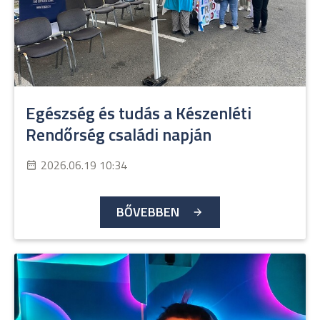
Egészség és tudás a Készenléti
Rendőrség családi napján
2026.06.19 10:34
BŐVEBBEN