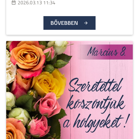
2026.03.13 11:34
BŐVEBBEN