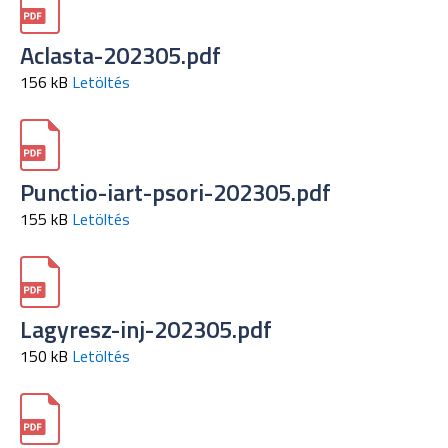
Aclasta-202305.pdf
156 kB
Letöltés
Punctio-iart-psori-202305.pdf
155 kB
Letöltés
Lagyresz-inj-202305.pdf
150 kB
Letöltés