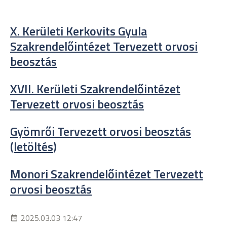
X. Kerületi Kerkovits Gyula
Szakrendelőintézet Tervezett orvosi
beosztás
XVII. Kerületi Szakrendelőintézet
Tervezett orvosi beosztás
Gyömrői Tervezett orvosi beosztás
(
letöltés
)
Monori Szakrendelőintézet Tervezett
orvosi beosztás
2025.03.03 12:47