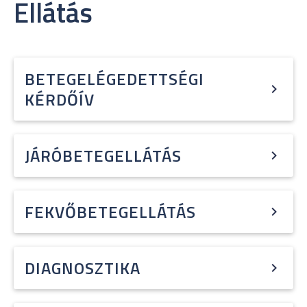
Ellátás
BETEGELÉGEDETTSÉGI
KÉRDŐÍV
JÁRÓBETEGELLÁTÁS
FEKVŐBETEGELLÁTÁS
DIAGNOSZTIKA