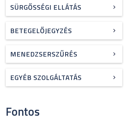
SÜRGŐSSÉGI ELLÁTÁS
BETEGELŐJEGYZÉS
MENEDZSERSZŰRÉS
EGYÉB SZOLGÁLTATÁS
Fontos