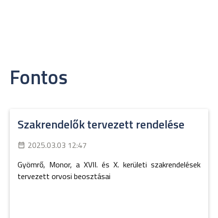
Fontos
Szakrendelők tervezett rendelése
2025.03.03 12:47
Gyömrő, Monor, a XVII. és X. kerületi szakrendelések
tervezett orvosi beosztásai