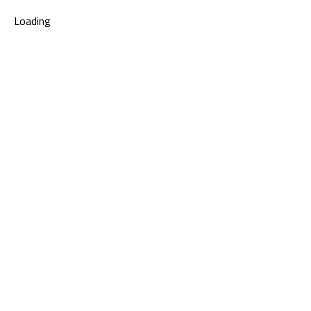
Loading