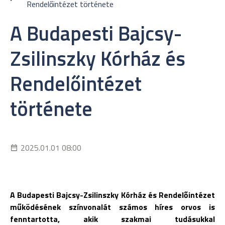
Rendelőintézet története
A Budapesti Bajcsy-
Zsilinszky Kórház és
Rendelőintézet
története
2025.01.01 08:00
A Budapesti Bajcsy-Zsilinszky Kórház és Rendelőintézet
működésének színvonalát számos híres orvos is
fenntartotta, akik szakmai tudásukkal