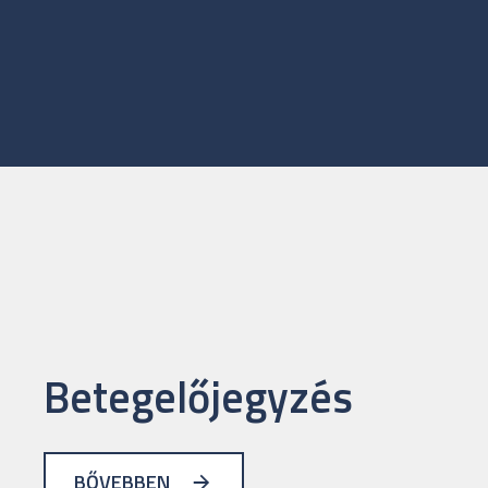
Betegelőjegyzés
BŐVEBBEN