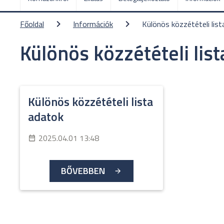
Főoldal
Információk
Különös közzétételi list
Különös közzétételi list
Különös közzétételi lista
adatok
2025.04.01 13:48
BŐVEBBEN