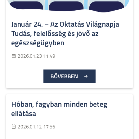
Január 24. – Az Oktatás Világnapja
Tudás, felelősség és jövő az
egészségügyben
2026.01.23 11:49
BŐVEBBEN
Hóban, fagyban minden beteg
ellátása
2026.01.12 17:56