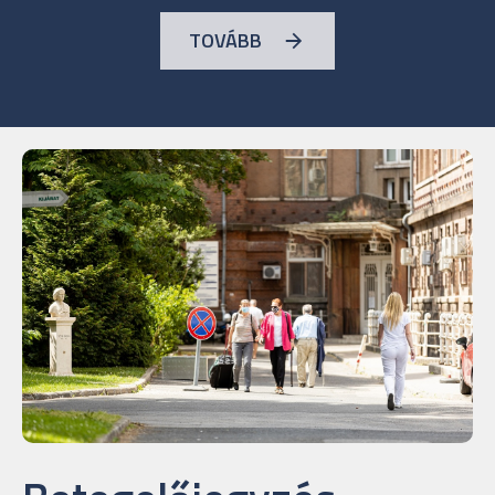
TOVÁBB