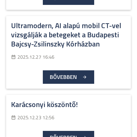
Ultramodern, AI alapú mobil CT-vel
vizsgálják a betegeket a Budapesti
Bajcsy-Zsilinszky Kórházban
2025.12.27 16:46
BŐVEBBEN
Karácsonyi köszöntő!
2025.12.23 12:56