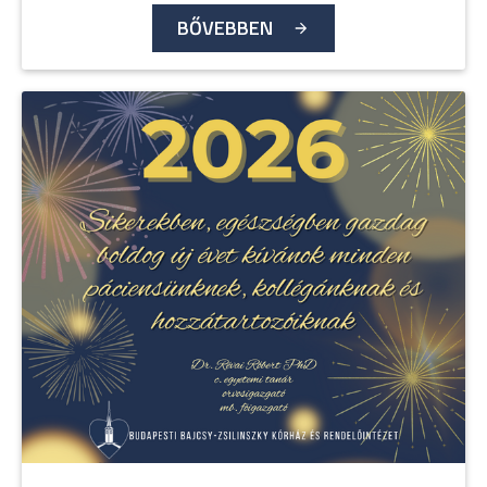
BŐVEBBEN