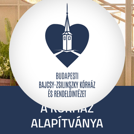
A KÓRHÁZ
ALAPÍTVÁNYA