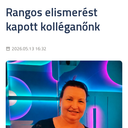
Rangos elismerést
kapott kolléganőnk
2026.05.13 16:32