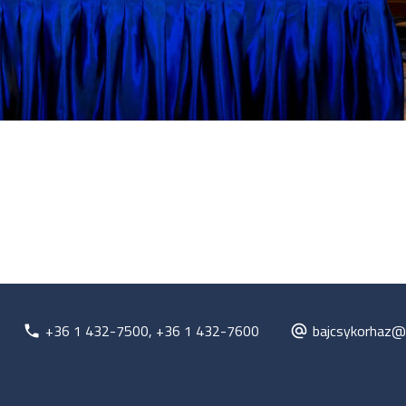
+36 1 432-7500, +36 1 432-7600
bajcsykorhaz@