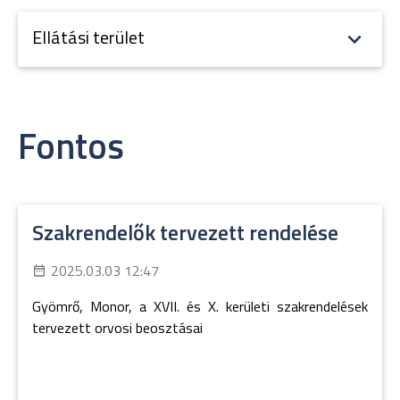
Ellátási terület
Fontos
Szakrendelők tervezett rendelése
2025.03.03 12:47
Gyömrő, Monor, a XVII. és X. kerületi szakrendelések
tervezett orvosi beosztásai