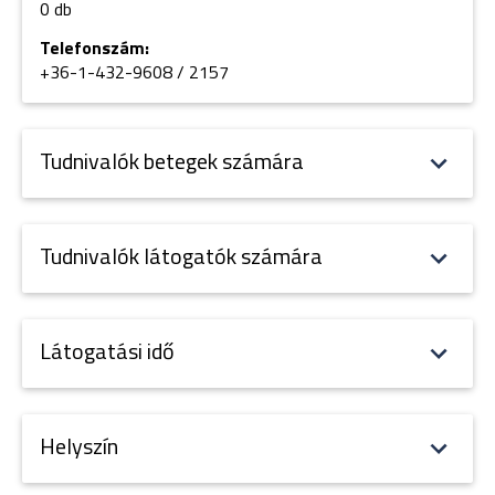
0 db
Telefonszám:
+36-1-432-9608 / 2157
Tudnivalók betegek számára
Tudnivalók látogatók számára
Látogatási idő
Helyszín