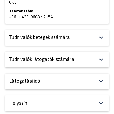
0 db
Telefonszám:
+36-1-432-9608 / 2154
Tudnivalók betegek számára
Tudnivalók látogatók számára
Látogatási idő
Helyszín