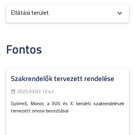
Ellátási terület
Fontos
Szakrendelők tervezett rendelése
2025.03.03 12:47
Gyömrő, Monor, a XVII. és X. kerületi szakrendelések
tervezett orvosi beosztásai