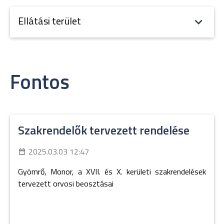
Ellátási terület
Fontos
Szakrendelők tervezett rendelése
2025.03.03 12:47
Gyömrő, Monor, a XVII. és X. kerületi szakrendelések
tervezett orvosi beosztásai