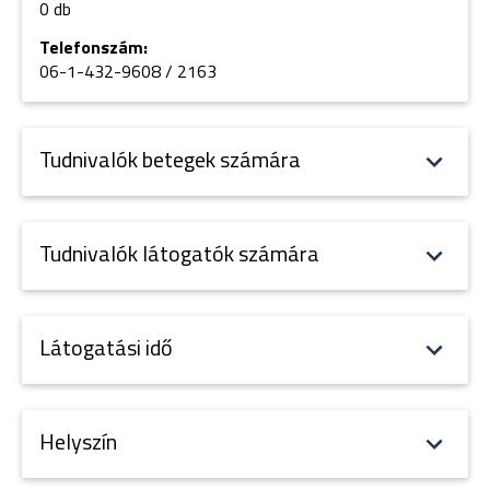
0 db
Telefonszám:
06-1-432-9608 / 2163
Tudnivalók betegek számára
Tudnivalók látogatók számára
Látogatási idő
Helyszín