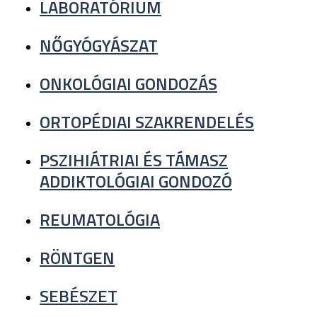
LABORATÓRIUM
NŐGYÓGYÁSZAT
ONKOLÓGIAI GONDOZÁS
ORTOPÉDIAI SZAKRENDELÉS
PSZIHIÁTRIAI ÉS TÁMASZ
ADDIKTOLÓGIAI GONDOZÓ
REUMATOLÓGIA
RÖNTGEN
SEBÉSZET