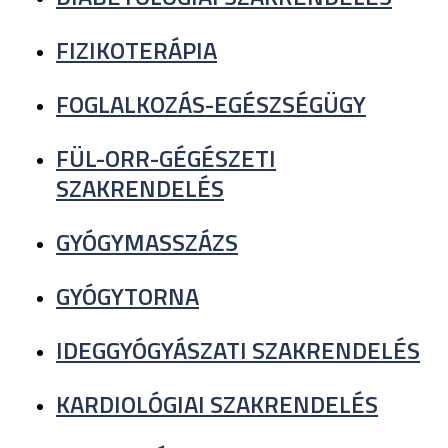
FIZIKOTERÁPIA
FOGLALKOZÁS-EGÉSZSÉGÜGY
FÜL-ORR-GÉGÉSZETI
SZAKRENDELÉS
GYÓGYMASSZÁZS
GYÓGYTORNA
IDEGGYÓGYÁSZATI SZAKRENDELÉS
KARDIOLÓGIAI SZAKRENDELÉS