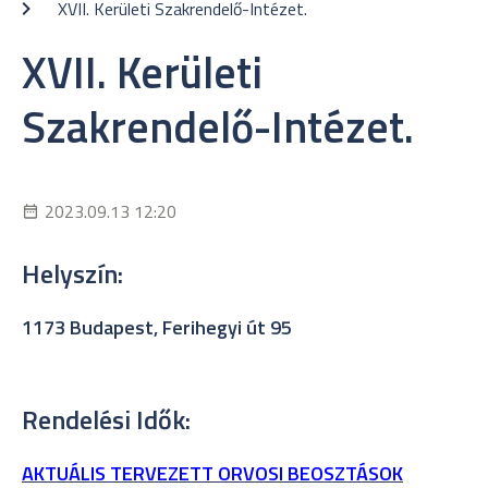
XVII. Kerületi Szakrendelő-Intézet.
XVII. Kerületi
Szakrendelő-Intézet.
2023.09.13 12:20
Helyszín:
1173 Budapest, Ferihegyi út 95
Rendelési Idők:
AKTUÁLIS TERVEZETT ORVOSI BEOSZTÁSOK