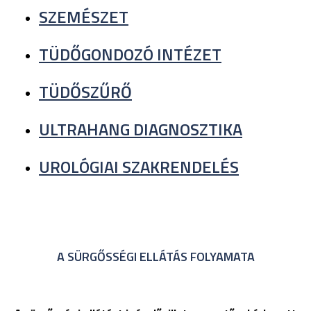
SZEMÉSZET
TÜDŐGONDOZÓ INTÉZET
TÜDŐSZŰRŐ
ULTRAHANG DIAGNOSZTIKA
UROLÓGIAI SZAKRENDELÉS
A SÜRGŐSSÉGI ELLÁTÁS FOLYAMATA