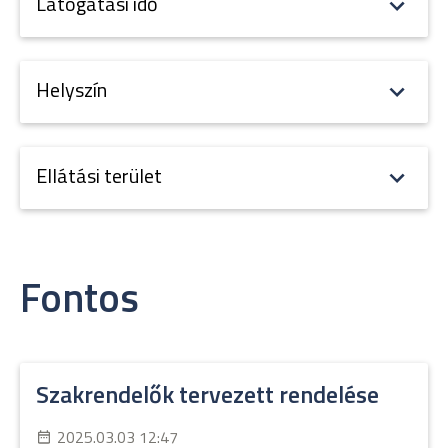
Látogatási idő
Helyszín
Ellátási terület
Fontos
Szakrendelők tervezett rendelése
2025.03.03 12:47