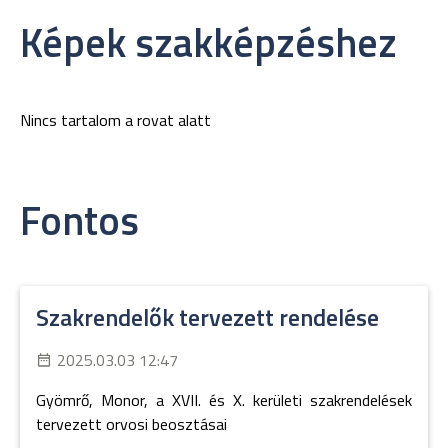
Képek szakképzéshez
Nincs tartalom a rovat alatt
Fontos
Szakrendelők tervezett rendelése
2025.03.03 12:47
Gyömrő, Monor, a XVII. és X. kerületi szakrendelések
tervezett orvosi beosztásai