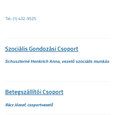
Tel.: (1) 432-9525
Szociális Gondozási Csoport
Schuszterné Henkrich Anna, vezető szociális munkás
Betegszállítói Csoport
Rácz József, csoportvezető