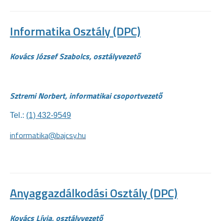
Informatika Osztály (DPC)
Kovács József Szabolcs, osztályvezető
Sztremi Norbert, informatikai csoportvezető
Tel.:
(1) 432-9549
informatika@bajcsy.hu
Anyaggazdálkodási Osztály (DPC)
Kovács Lívia, osztályvezető