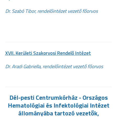
Dr. Szabó Tibor, rendelőintézet vezető főorvos
XVII. Kerületi Szakorvosi Rendelő Intézet
Dr. Aradi Gabriella, rendelőintézet vezető főorvos
Dél-pesti Centrumkórház - Országos
Hematológiai és Infektológiai Intézet
állományába tartozó vezetők,