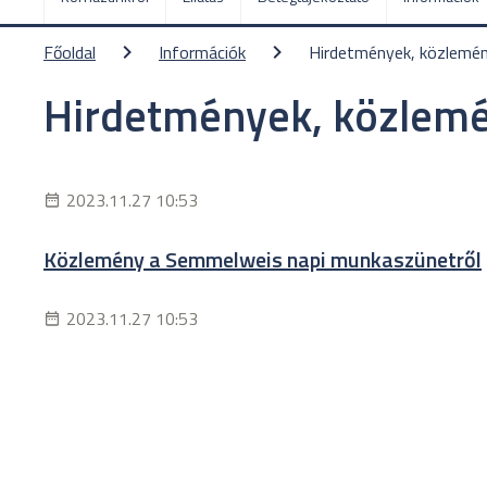
Főoldal
Információk
Hirdetmények, közlemé
Hirdetmények, közlem
2023.11.27 10:53
Közlemény a Semmelweis napi munkaszünetről
2023.11.27 10:53