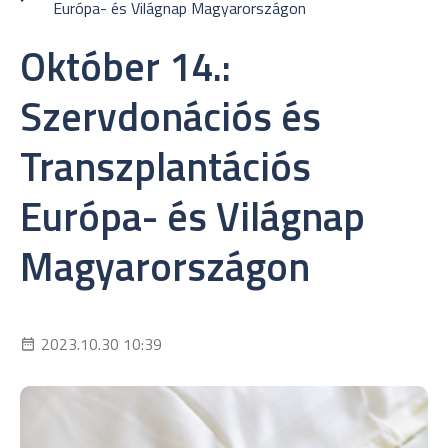
Európa- és Világnap Magyarországon
Október 14.:
Szervdonációs és
Transzplantációs
Európa- és Világnap
Magyarországon
2023.10.30 10:39