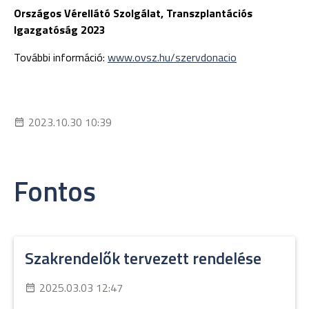
Országos Vérellátó Szolgálat, Transzplantációs
Igazgatóság 2023
További információ:
www.ovsz.hu/szervdonacio
2023.10.30 10:39
Fontos
Szakrendelők tervezett rendelése
2025.03.03 12:47