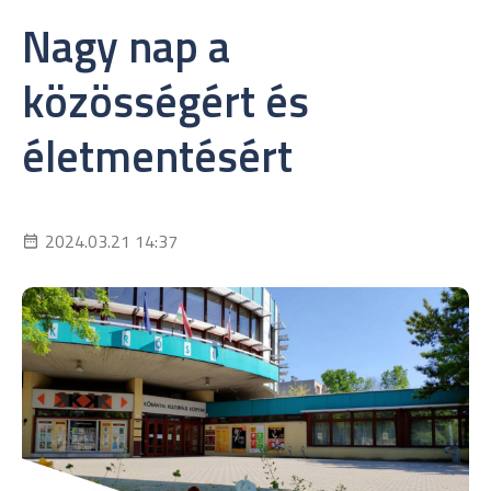
Nagy nap a
közösségért és
életmentésért
2024.03.21 14:37