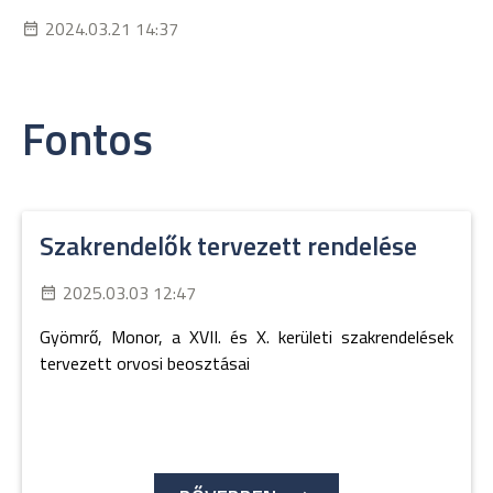
2024.03.21 14:37
Fontos
Szakrendelők tervezett rendelése
2025.03.03 12:47
Gyömrő, Monor, a XVII. és X. kerületi szakrendelések
tervezett orvosi beosztásai