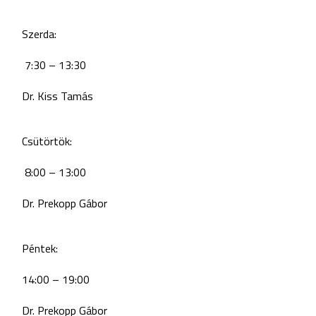
Szerda:
7:30 – 13:30
Dr. Kiss Tamás
Csütörtök:
8:00 – 13:00
Dr. Prekopp Gábor
Péntek:
14:00 – 19:00
Dr. Prekopp Gábor