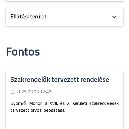
Ellátási terület
Fontos
Szakrendelők tervezett rendelése
2025.03.03 12:47
Gyömrő, Monor, a XVII. és X. kerületi szakrendelések
tervezett orvosi beosztásai