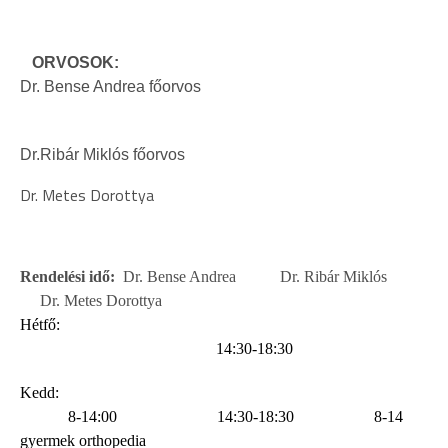
ORVOSOK:
Dr. Bense Andrea főorvos
Dr.Ribár Miklós főorvos
Dr. Metes Dorottya
Rendelési idő:
Dr. Bense Andrea
Dr. Ribár Miklós
Dr. Metes Dorottya
Hétfő:
14:30-18:30
Kedd:
8-14:00
14:30-18:30
8-14
gyermek orthopedia