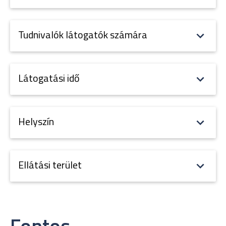
Tudnivalók látogatók számára
Látogatási idő
Helyszín
Ellátási terület