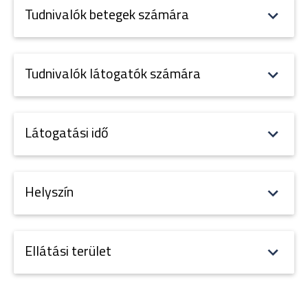
Tudnivalók betegek számára
Tudnivalók látogatók számára
Látogatási idő
Helyszín
Ellátási terület