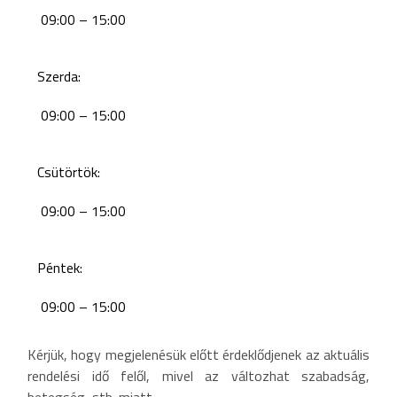
09:00 – 15:00
Szerda:
09:00 – 15:00
Csütörtök:
09:00 – 15:00
Péntek:
09:00 – 15:00
Kérjük, hogy megjelenésük előtt érdeklődjenek az aktuális
rendelési idő felől, mivel az változhat szabadság,