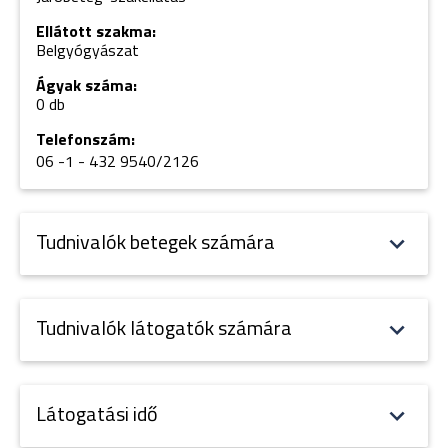
Ellátott szakma:
Belgyógyászat
Ágyak száma:
0 db
Telefonszám:
06 -1 - 432 9540/2126
Tudnivalók betegek számára
Tudnivalók látogatók számára
Látogatási idő