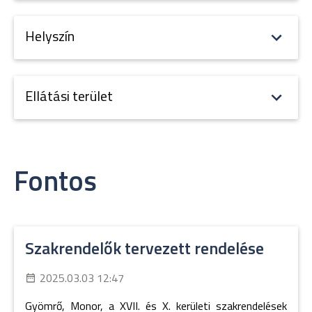
Helyszín
Ellátási terület
Fontos
Szakrendelők tervezett rendelése
2025.03.03 12:47
Gyömrő, Monor, a XVII. és X. kerületi szakrendelések