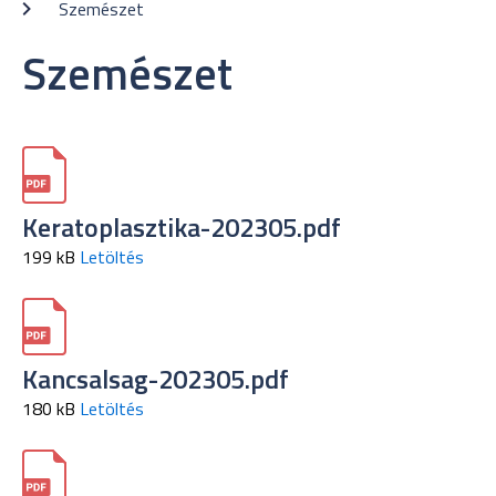
Szemészet
Szemészet
Keratoplasztika-202305.pdf
199 kB
Letöltés
Kancsalsag-202305.pdf
180 kB
Letöltés